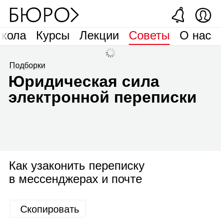
кола
Курсы
Лекции
Советы
О нас
Подборки
Юридическая сила
электронной переписки
Как узаконить переписку
в мессенджерах и почте
Скопировать