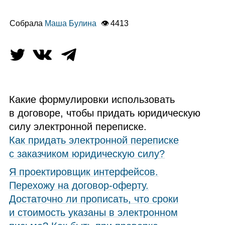
Собрала
Маша Булина
👁 4413
Какие формулировки использовать
в договоре, чтобы придать юридическую
силу электронной переписке.
Как придать электронной переписке
с заказчиком юридическую силу?
Я проектировщик интерфейсов.
Перехожу на договор-оферту.
Достаточно ли прописать, что сроки
и стоимость указаны в электронном