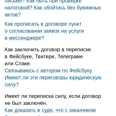
письме? Как быть при проверке
налоговой? Как обойтись без бумажных
актов?
Как прописать в договоре пункт
о согласовании заявок на услуги
в мессенджере?
Как заключить договор в переписке
в Фейсбуке, Твитере, Телеграме
или Слаке.
Cвязываюсь с автором по Фейсбуку.
Имеют ли эти переговоры юридическую
силу?
Имеет ли переписка силу, если договор
не был заключён.
Как доказать в суде, что с заказчиком