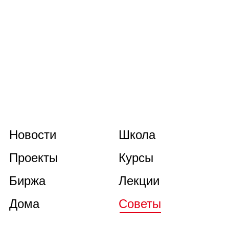
Новости
Школа
Проекты
Курсы
Биржа
Лекции
Дома
Советы
Книги
О нас