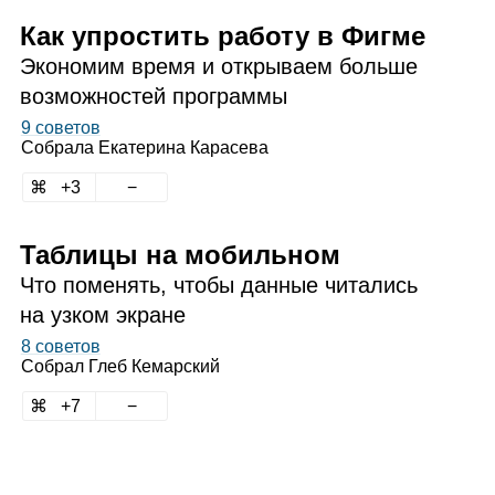
Как упростить работу в Фигме
Экономим время и открываем больше
возможностей программы
9 советов
Собрала
Екатерина Карасева
3
Таблицы на мобильном
Что поменять, чтобы данные читались
на узком экране
8 советов
Собрал
Глеб Кемарский
7