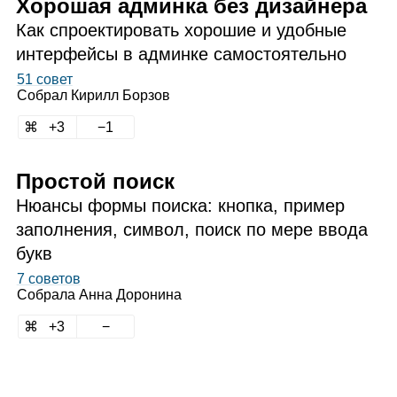
Хорошая админка без дизайнера
Как спроектировать хорошие и удобные
интерфейсы в админке самостоятельно
51 совет
Собрал
Кирилл Борзов
3
1
Простой поиск
Нюансы формы поиска: кнопка, пример
заполнения, символ, поиск по мере ввода
букв
7 советов
Собрала
Анна Доронина
3