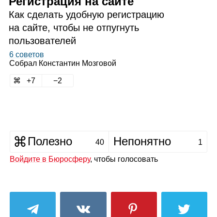
Регистрация на сайте
Как сделать удобную регистрацию
на сайте, чтобы не отпугнуть
пользователей
6 советов
Собрал
Константин Мозговой
7
2
Полезно
Непонятно
40
1
Войдите в Бюросферу
, чтобы голосовать