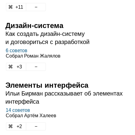
11
Дизайн‑система
Как создать дизайн‑систему
и договориться с разработкой
6 советов
Собрал
Роман Жалялов
3
Элементы интерфейса
Ильи Бирман рассказывает об элементах
интерфейса
14 советов
Собрал
Артём Халеев
2