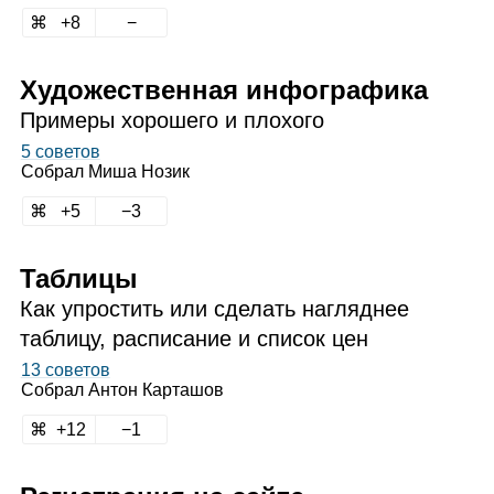
8
Художественная инфографика
Примеры хорошего и плохого
5 советов
Собрал
Миша Нозик
5
3
Таблицы
Как упростить или сделать нагляднее
таблицу, расписание и список цен
13 советов
Собрал
Антон Карташов
12
1