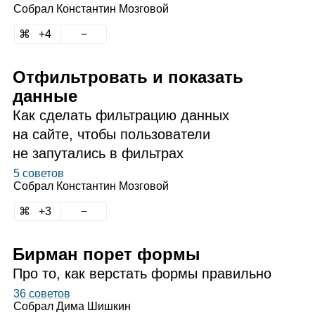
Собрал
Константин Мозговой
4
Отфильтровать и показать
данные
Как сделать фильтрацию данных
на сайте, чтобы пользователи
не запутались в фильтрах
5 советов
Собрал
Константин Мозговой
3
Бирман порет формы
Про то, как верстать формы правильно
36 советов
Собрал
Дима Шишкин