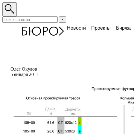
×
Новости
Проекты
Биржа
Олег Окулов
5 января 2011