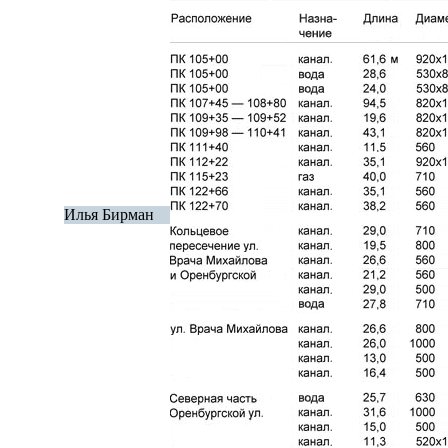
Илья Бирман