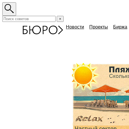
×
Новости
Проекты
Биржа