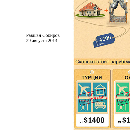
Равшан Собиров
29 августа 2013