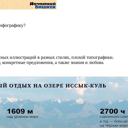
инфографику?
усных иллюстраций в разных стилях, плохой типографики.
, конкретные предложения, а также знания и любовь