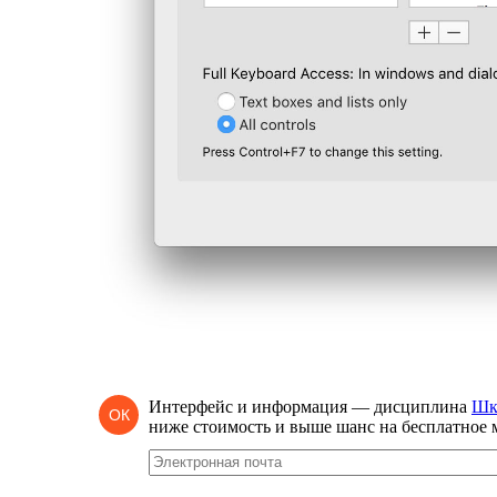
Интерфейс и информация — дисциплина
Шк
ОК
ниже стоимость и выше шанс на бесплатное 