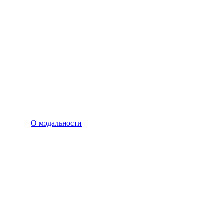
О модальности