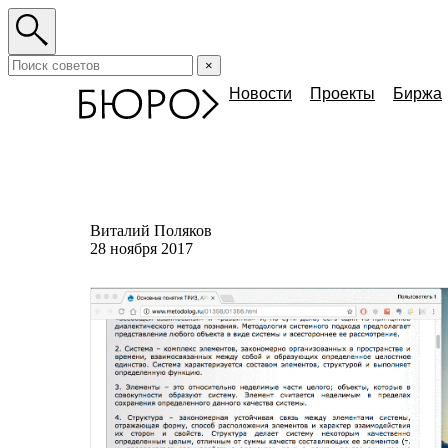
×
Новости
Проекты
Биржа
Виталий Поляков
28 ноября 2017