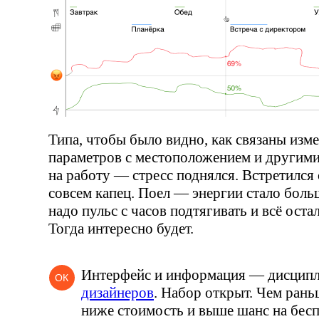
Типа, чтобы было видно, как связаны изм
параметров с местоположением и другим
на работу — стресс поднялся. Встретился
совсем капец. Поел — энергии стало боль
надо пульс с часов подтягивать и всё оста
Тогда интересно будет.
Интерфейс и информация — дисцип
ОК
дизайнеров
. Набор открыт. Чем рань
ниже стоимость и выше шанс на бесп