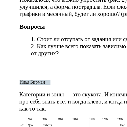
улучшился, а форма пострадала. Если сл
графики в месячный, будет ли хорошо? (ри
Вопросы
Стоит ли отсупать от задания или с
Как лучше всего показать зависим
от других?
Илья Бирман
Категории и зоны — это скукота. И конеч
про себя знать всё: и когда клёво, и когда
как-то
так: