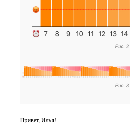
Привет, Илья!