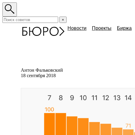
×
Новости
Проекты
Биржа
Антон Фальковский
18 сентября 2018