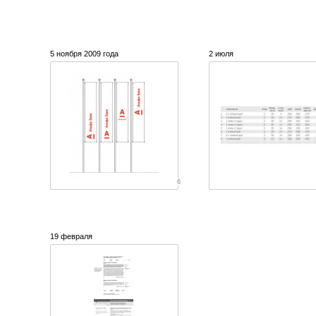
5 ноября 2009 года
2 июля
6
19 февраля