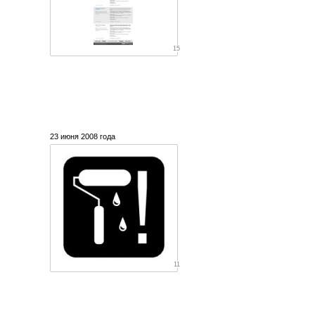
15
23 июня 2008 года
11