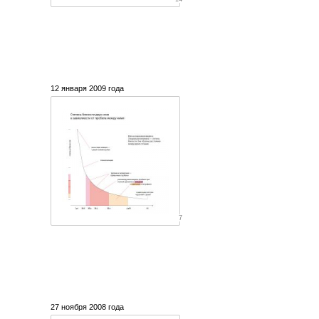
12 января 2009 года
7
27 ноября 2008 года