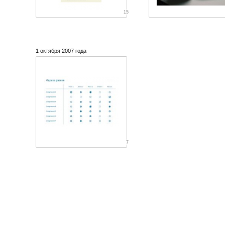
15
1 октября 2007 года
7