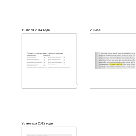
15 июля 2014 года
20 мая
7
25 января 2012 года