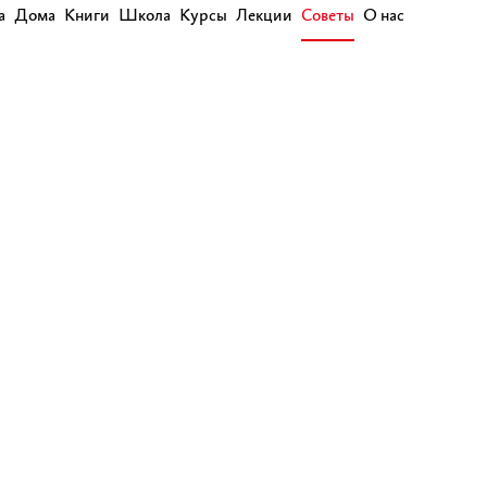
а
Дома
Книги
Школа
Курсы
Лекции
Советы
О нас