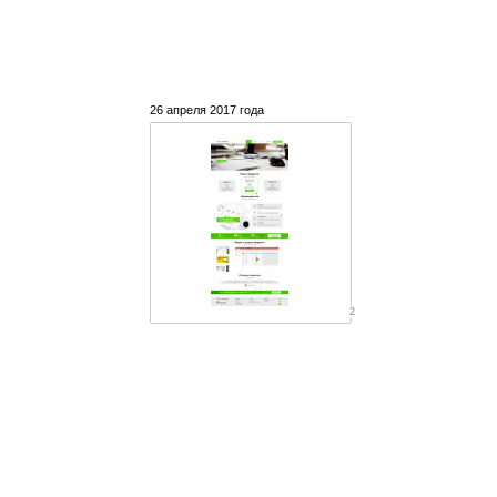
26 апреля 2017 года
2