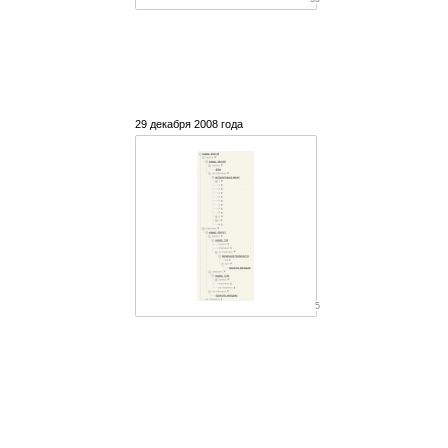
29 декабря 2008 года
5