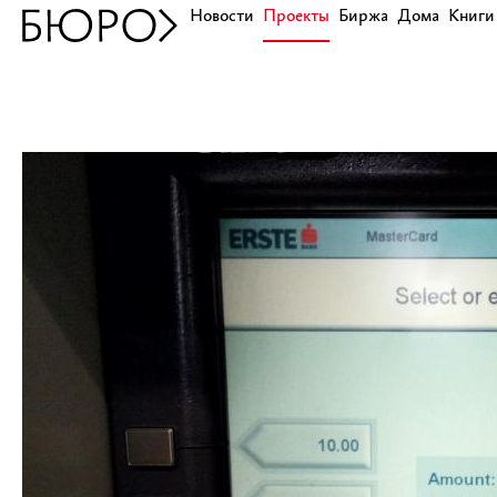
Новости
Проекты
Биржа
Дома
Книги