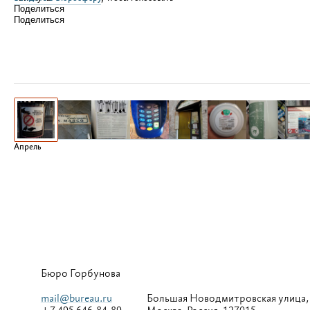
Поделиться
Поделиться
Апрель
Бюро Горбунова
mail@bureau.ru
Большая
Новодмитровская улица,