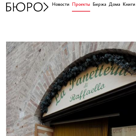
Новости
Проекты
Биржа
Дома
Книги