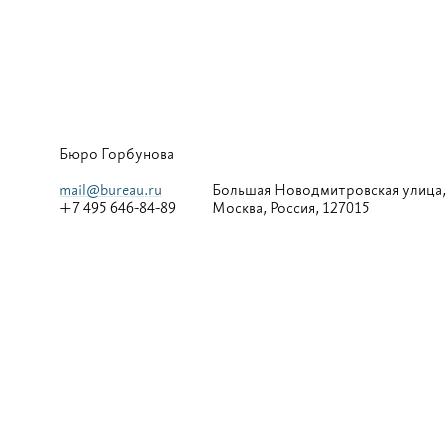
Бюро Горбунова
mail@bureau.ru
Большая
Новодмитровская улица,
+7 495 646-84-89
Москва, Россия, 127015