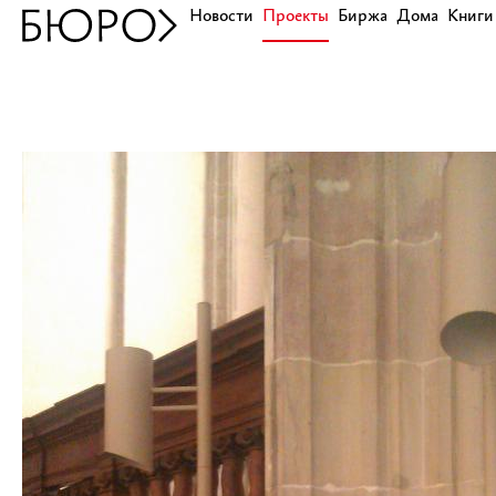
Новости
Проекты
Биржа
Дома
Книги