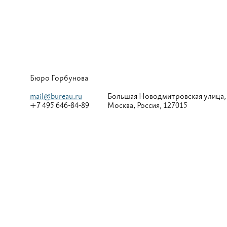
Бюро Горбунова
mail@bureau.ru
Большая
Новодмитровская улица,
+7 495 646-84-89
Москва, Россия, 127015