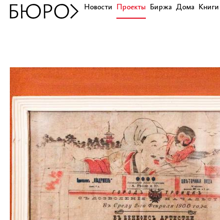
Новости
Проекты
Биржа
Дома
Книги