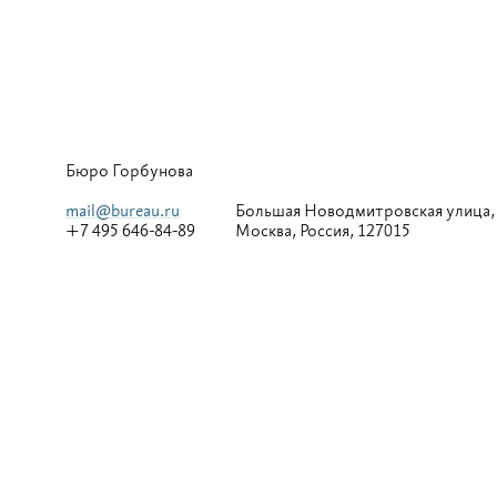
Бюро Горбунова
mail@bureau.ru
Большая
Новодмитровская улица,
+7 495 646-84-89
Москва, Россия, 127015