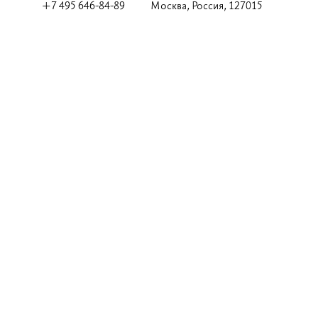
+7 495 646-84-89
Москва, Россия, 127015