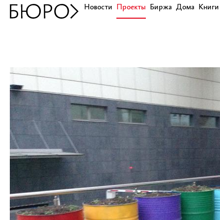
Новости
Проекты
Биржа
Дома
Книги