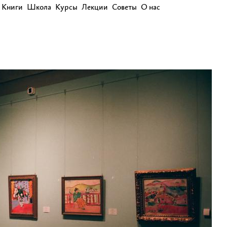
Книги
Школа
Курсы
Лекции
Советы
О нас