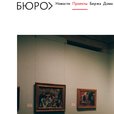
Новости
Проекты
Биржа
Дома