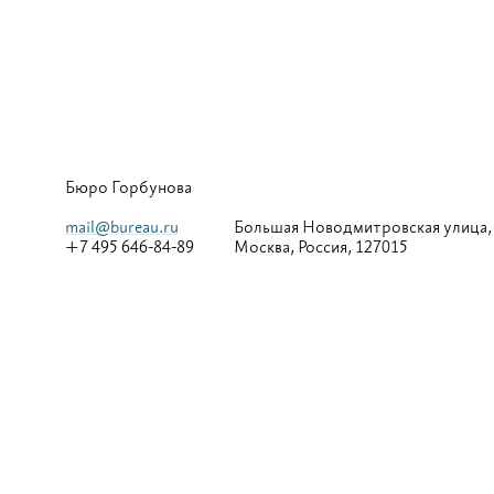
Бюро Горбунова
mail@bureau.ru
Большая
Новодмитровская улица,
+7 495 646-84-89
Москва, Россия, 127015