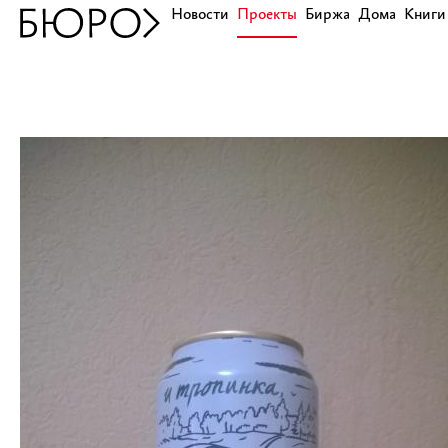
Новости
Проекты
Биржа
Дома
Книги