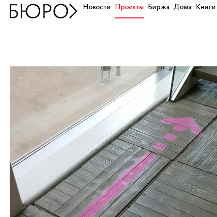
Новости
Проекты
Биржа
Дома
Книги