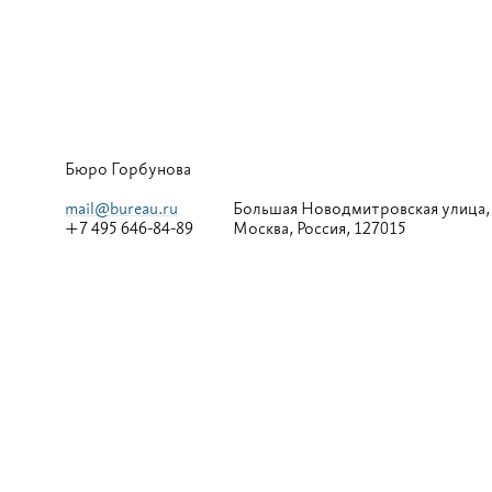
Бюро Горбунова
mail@bureau.ru
Большая
Новодмитровская улица,
+7 495 646-84-89
Москва, Россия, 127015