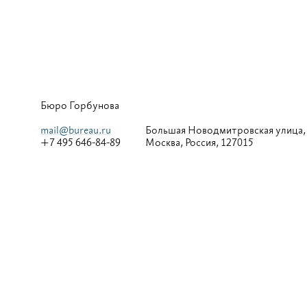
Бюро Горбунова
mail@bureau.ru
Большая
Новодмитровская улица,
+7 495 646-84-89
Москва, Россия, 127015