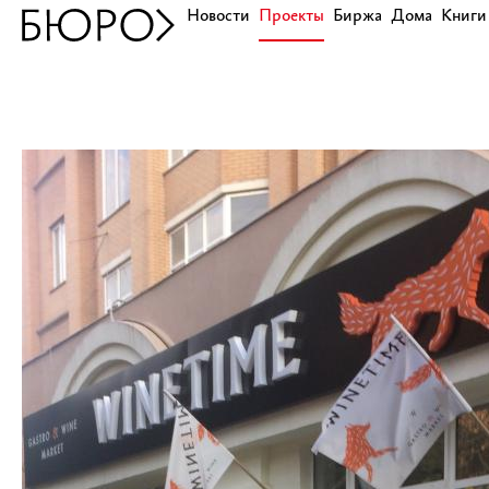
Новости
Проекты
Биржа
Дома
Книги