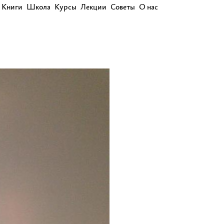
Книги
Школа
Курсы
Лекции
Советы
О нас