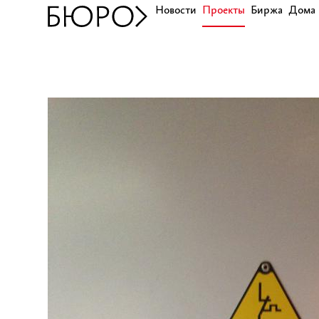
Новости
Проекты
Биржа
Дома