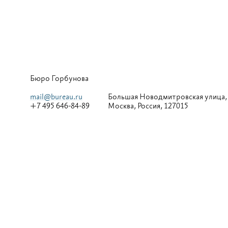
Бюро Горбунова
mail@bureau.ru
Большая
Новодмитровская улица,
+7 495 646-84-89
Москва, Россия, 127015