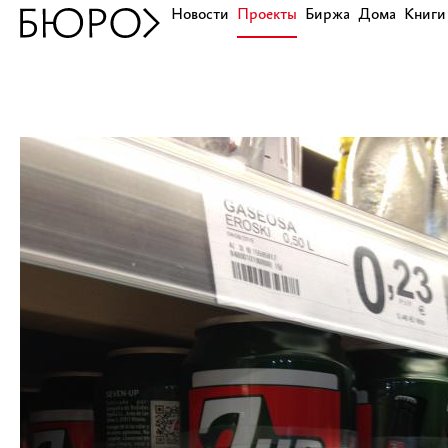
Новости
Проекты
Биржа
Дома
Книги