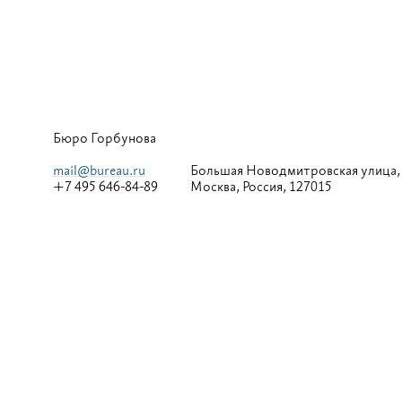
Бюро Горбунова
mail@bureau.ru
Большая
Новодмитровская улица,
+7 495 646-84-89
Москва, Россия, 127015