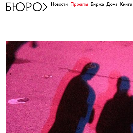
Новости
Проекты
Биржа
Дома
Книги