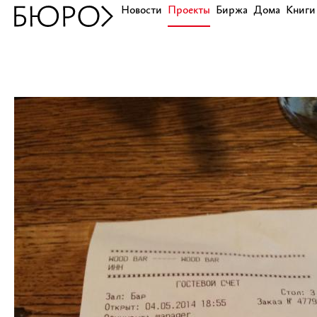
Новости
Проекты
Биржа
Дома
Книги