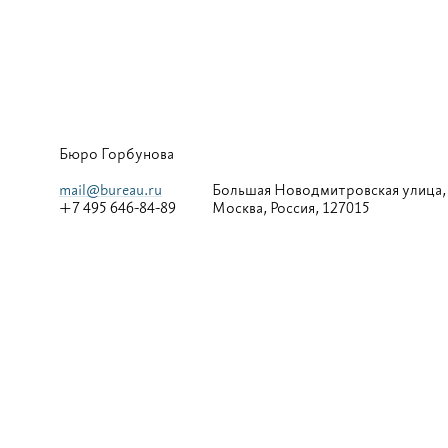
Бюро Горбунова
mail@bureau.ru
Большая
Новодмитровская улица,
+7 495 646-84-89
Москва, Россия, 127015