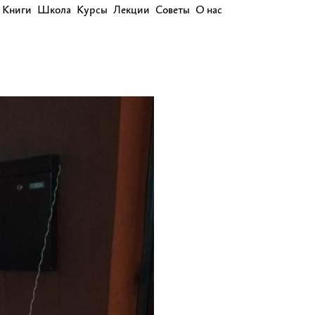
Книги
Школа
Курсы
Лекции
Советы
О нас