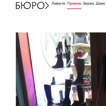
Новости
Проекты
Биржа
Дома