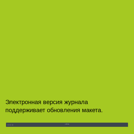
Электронная версия журнала
поддерживает обновления макета.
e.26‑2.ru