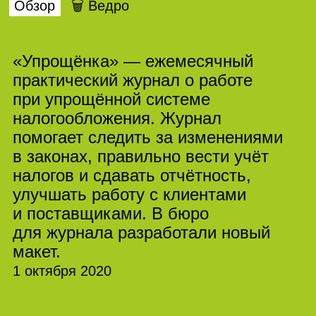
Обзор
🗑 Ведро
«Упрощёнка» — ежемесячный
практический журнал о работе
при упрощённой системе
налогообложения. Журнал
помогает следить за изменениями
в законах, правильно вести учёт
налогов и сдавать отчётность,
улучшать работу с клиентами
и поставщиками. В бюро
для журнала разработали новый
макет.
1 октября 2020