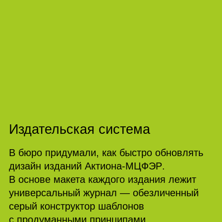
Издательская система
В бюро придумали, как быстро обновлять
дизайн изданий Актиона‑
МЦФЭР
.
В основе макета каждого издания лежит
универсальный журнал — обезличенный
серый конструктор шаблонов
с продуманными принципами