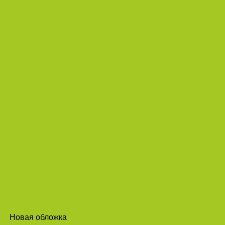
Новая обложка