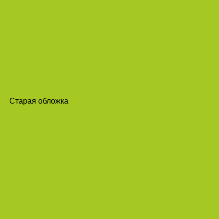
Старая обложка