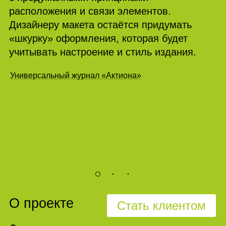
расположения и связи элементов.
Дизайнеру макета остаётся придумать
«шкурку» оформления, которая будет
учитывать настроение и стиль издания.
Универсальный журнал «Актиона»
О проекте
Стать клиентом