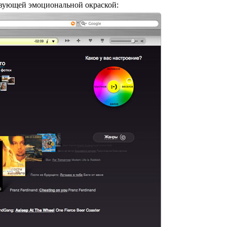
ствующей эмоциональной окраской: