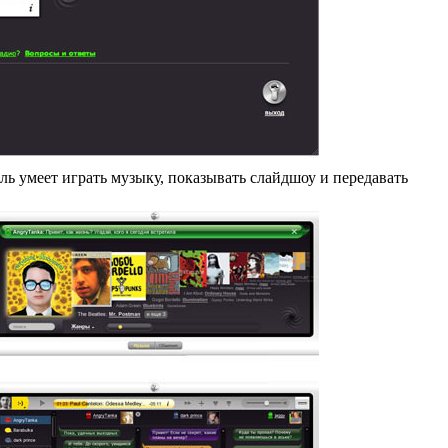
ь умеет играть музыку, показывать слайдшоу и передавать