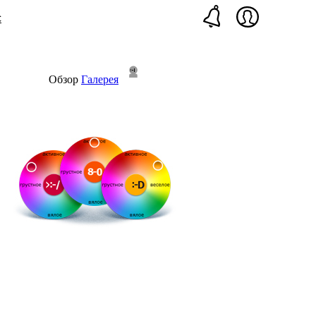
с
Обзор
Галерея