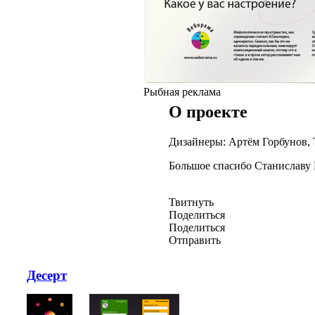
Рыбная реклама
О проекте
Дизайнеры: Артём Горбунов, 
Большое спасибо Станиславу 
Твитнуть
Поделиться
Поделиться
Отправить
Десерт