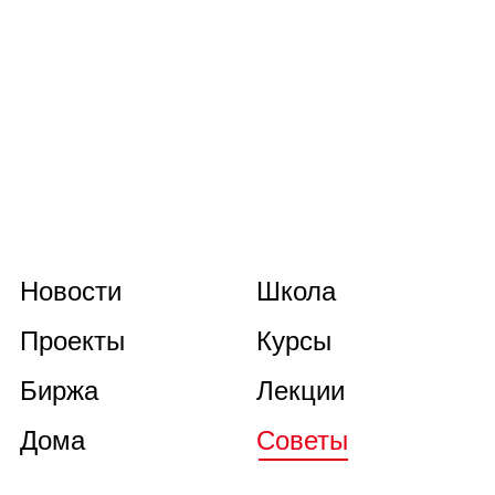
Новости
Школа
Проекты
Курсы
Биржа
Лекции
Дома
Советы
Книги
О нас