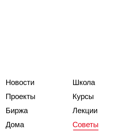
Новости
Школа
Проекты
Курсы
Биржа
Лекции
Дома
Советы
Книги
О нас