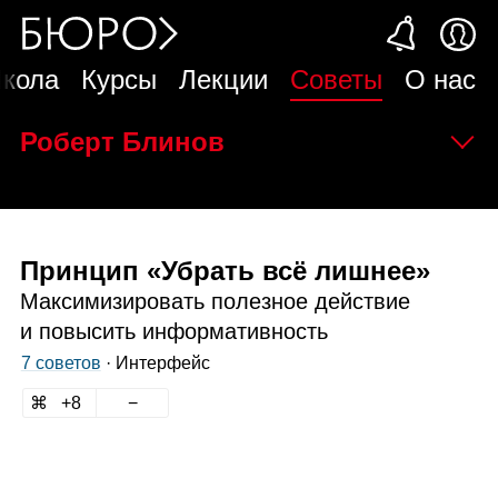
кола
Курсы
Лекции
Советы
О нас
Роберт Блинов
Принцип «Убрать всё лишнее»
Максимизировать полезное действие
и повысить информативность
7 советов
·
Интерфейс
8