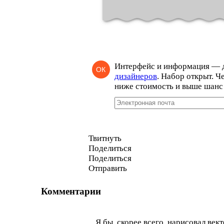
Интерфейс и информация — 
ОК
дизайнеров
. Набор открыт. Ч
ниже стоимость и выше шанс 
Твитнуть
Поделиться
Поделиться
Отправить
Комментарии
Я бы, скорее всего, нарисовал ве