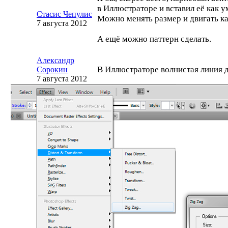
в Иллюстраторе и вставил её как 
Стасис Чепулис
Можно менять размер и двигать ка
7 августа 2012
А ещё можно паттерн сделать.
Александр
В Иллюстраторе волнистая линия д
Сорокин
7 августа 2012