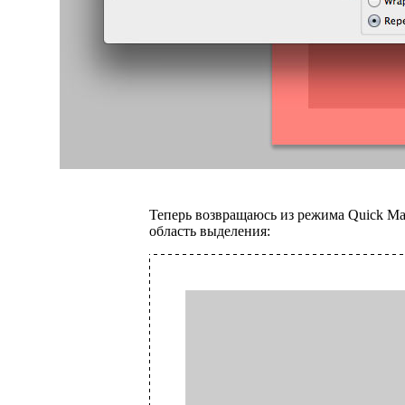
Теперь возвращаюсь из режима Quick M
область выделения: