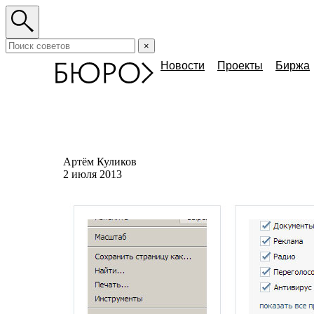
×
Новости
Проекты
Биржа
Артём Куликов
2 июля 2013