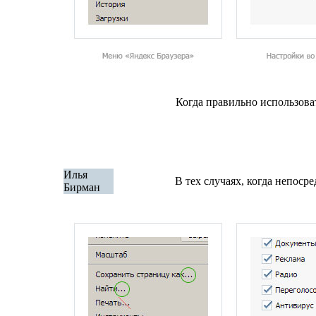
Когда правильно использова
Илья
В тех случаях, когда непосре
Бирман