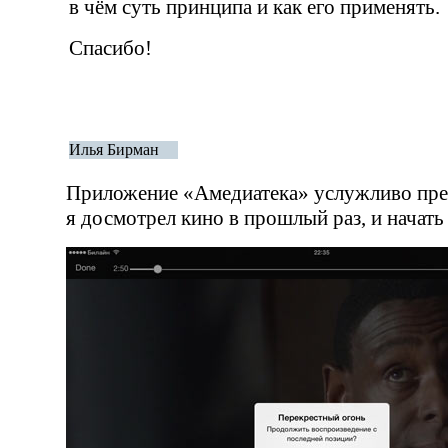
в чём суть принципа и как его применять.
Спасибо!
Илья Бирман
Приложение
«
Амедиатека» услужливо пред
я досмотрел кино в прошлый раз, и начать 