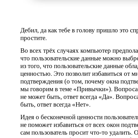
Дебил, да как тебе в голову пришло это с
простите.
Во всех трёх случаях компьютер предпола
что пользовательские данные можно выбр
из того, что пользовательские данные обл
ценностью. Это позволит избавиться от м
подтверждения
(
о том, почему окна подт
мы говорим в теме
«
Привычки»). Вопроса
не может быть, ответ всегда
«
Да». Вопрос
быть, ответ всегда
«
Нет».
Идея о бесконечной ценности пользовате
не поможет избавиться от всех окон подтв
сам пользователь просит
что-то
удалить. 