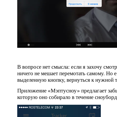
В вопросе нет смысла: если я захочу смотр
ничего не мешает перемотать самому. Но 
выделенную кнопку, вернуться к нужной т
Приложение
«
Мэптусноу» предлагает забы
которую оно собирало в течение сноуборд