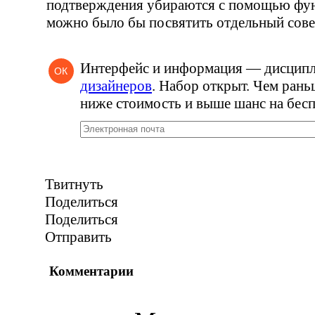
подтверждения убираются с помощью фу
можно было бы посвятить отдельный сове
Интерфейс и информация — дисцип
ОК
дизайнеров
. Набор открыт. Чем рань
ниже стоимость и выше шанс на бесп
Твитнуть
Поделиться
Поделиться
Отправить
Комментарии