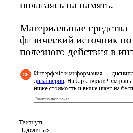
полагаясь на память.
Материальные средства
физический источник по
полезного действия в ин
Интерфейс и информация — дисцип
ОК
дизайнеров
. Набор открыт. Чем рань
ниже стоимость и выше шанс на бесп
Твитнуть
Поделиться