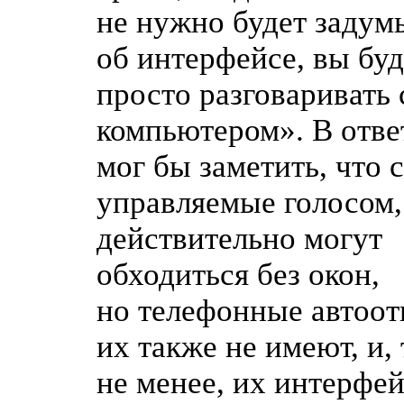
не нужно будет задум
об интерфейсе, вы буд
просто разговаривать 
компьютером». В ответ
мог бы заметить, что 
управляемые голосом,
действительно могут
обходиться без окон,
но телефонные автоот
их также не имеют, и,
не менее, их интерфе