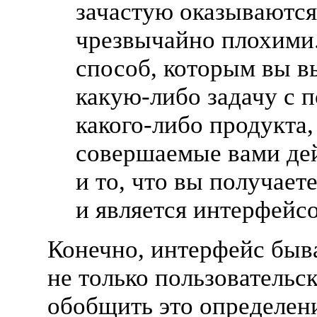
зачастую оказываются
чрезвычайно плохими.
способ, которым вы в
какую-либо
задачу с 
какого-либо
продукта,
совершаемые вами де
и то, что вы получаете
и является интерфейс
Конечно, интерфейс быв
не только пользовательс
обобщить это определен