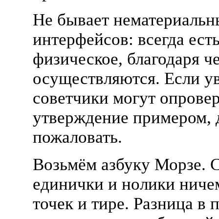
Не бывает нематериальн
интерфейсов: всегда ест
физическое, благодаря ч
осуществляются. Если 
советчики могут опровер
утверждение примером, 
пожаловать.
Возьмём азбуку Морзе. 
единички и нолики ниче
точек и тире. Разница в 