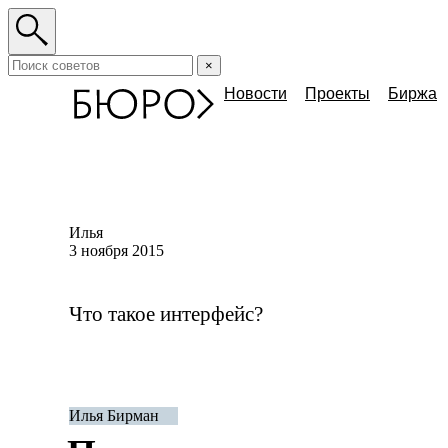
×
Новости
Проекты
Биржа
Илья
3 ноября 2015
Что такое интерфейс?
Илья Бирман