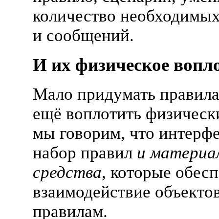
количество необходимых
и сообщений.
И их физическое вопл
Мало придумать правила
ещё воплотить физическ
мы говорим, что интерф
набор правил
и материа
средства
, которые обес
взаимодействие объектов
правилам.