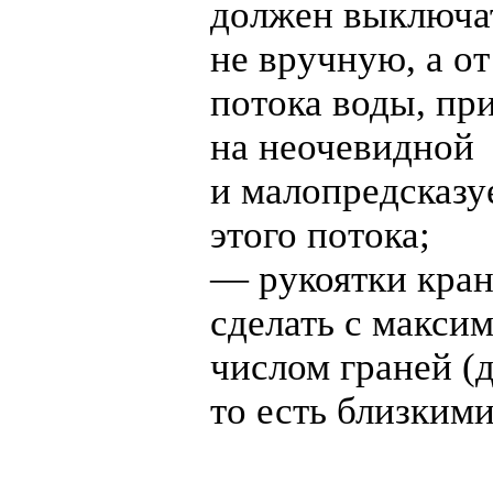
должен выключа
не вручную, а о
потока воды, пр
на неочевидной
и малопредсказу
этого потока;
— рукоятки кран
сделать с макси
числом граней (д
то есть близкими