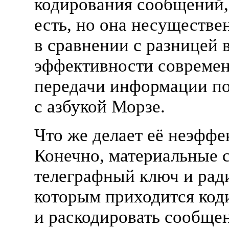
кодирования сообщений,
есть, но она несуществе
в сравнении с разницей 
эффективности современ
передачи информации п
с азбукой Морзе.
Что же делает её неэфф
Конечно, материальные с
телеграфный ключ и рад
которым приходится код
и раскодировать сообще