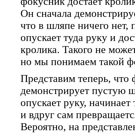
фокусник достаёт кроли
Он сначала демонстриру
что в шляпе ничего нет, 
опускает туда руку и дос
кролика. Такого не може
но мы понимаем такой ф
Представим теперь, что
демонстрирует пустую ш
опускает руку, начинает
и вдруг сам превращаетс
Вероятно, на представле