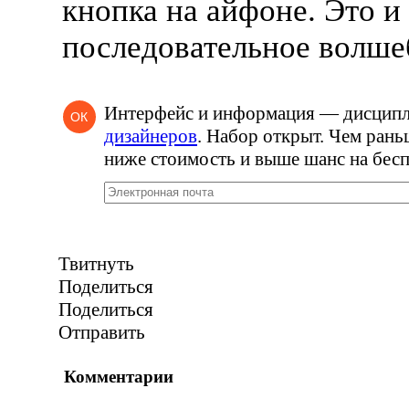
кнопка на айфоне. Это и
последовательное волше
Интерфейс и информация — дисцип
ОК
дизайнеров
. Набор открыт. Чем рань
ниже стоимость и выше шанс на бесп
Твитнуть
Поделиться
Поделиться
Отправить
Комментарии