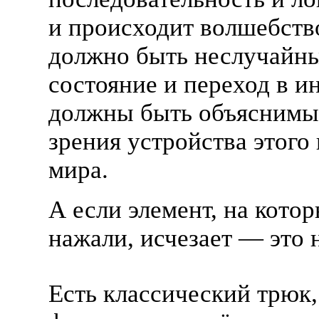
и происходит волшебство
должно быть неслучайн
состояние и переход в и
должны быть объяснимы 
зрения устройства этого
мира.
А если элемент, на кото
нажали, исчезает — это 
Есть классический трюк,