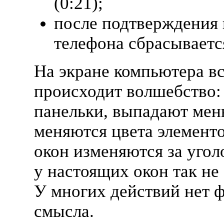
(0:21);
после подтверждения
телефона сбрасывается
На экране компьютера вс
происходит волшебство:
панельки, выпадают ме
меняются цвета элемент
окон изменяются за уго
у настоящих окон так не
У многих действий нет 
смысла.