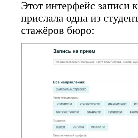
Этот интерфейс записи к
прислала одна из студе
стажёров бюро: