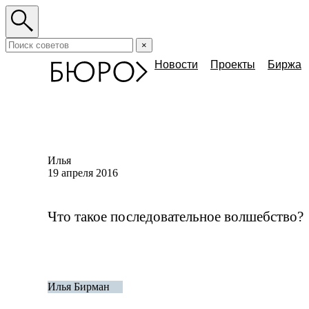
×
Новости
Проекты
Биржа
Илья
19 апреля 2016
Что такое последовательное волшебство?
Илья Бирман