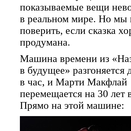
показываемые вещи нев
в реальном мире. Но мы 
поверить, если сказка х
продумана.
Машина времени из «На
в будущее» разгоняется 
в час, и Марти Макфлай
перемещается на 30 лет 
Прямо на этой машине: