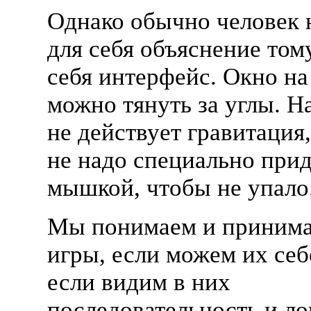
Однако обычно человек 
для себя объяснение тому
себя интерфейс. Окно на
можно тянуть за углы. Н
не действует гравитация,
не надо специально при
мышкой, чтобы не упало
Мы понимаем и принима
игры, если можем их себ
если видим в них
последовательность и ло