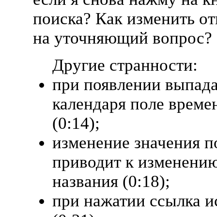
поиска? Как изменить от
на уточняющий вопрос?
Другие странности:
при появлении выпад
календаря поле време
(0:14);
изменение значения п
приводит к изменению
названия (0:18);
при нажатии ссылка и