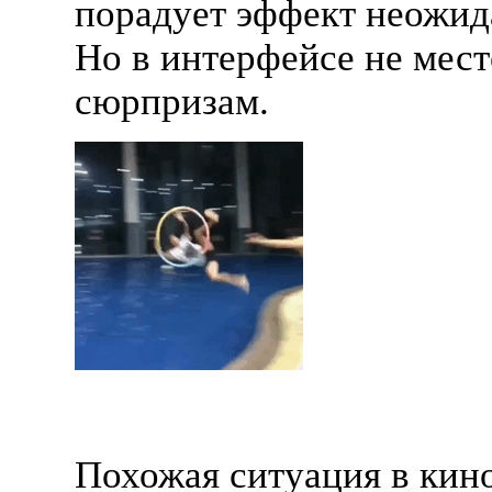
порадует эффект неожид
Но в интерфейсе не мес
сюрпризам.
Похожая ситуация в кин