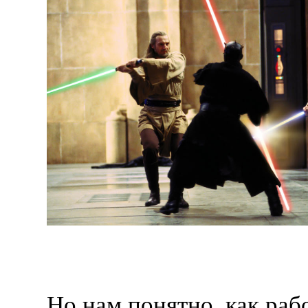
Но нам понятно, как рабо