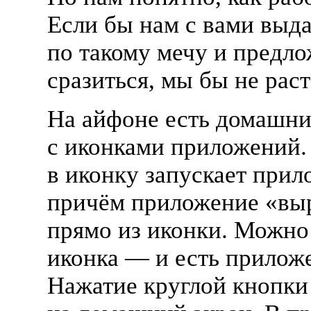
Если бы нам с вами выд
по такому мечу и предл
сразиться, мы бы не раст
На айфоне есть домашни
с иконками приложений.
в иконку запускает прил
причём приложение «вы
прямо из иконки. Можно 
иконка — и есть прилож
Нажатие круглой кнопки