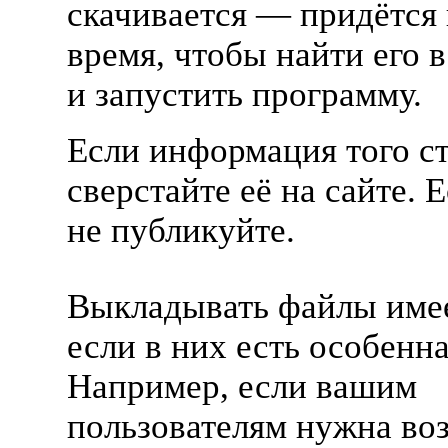
скачивается — придётся 
время, чтобы найти его в
и запустить программу.
Если информация того с
сверстайте её на сайте. 
не публикуйте.
Выкладывать файлы име
если в них есть особенна
Например, если вашим
пользователям нужна во