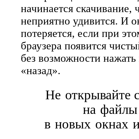
начинается скачивание, 
неприятно удивится. И о
потеряется, если при это
браузера появится чист
без возможности нажать
«назад».
Не открывайте 
на файлы
в новых окнах и