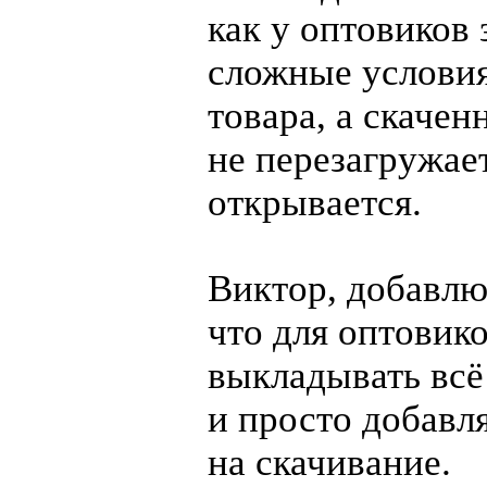
как у оптовиков 
сложные услови
товара, а скачен
не перезагружае
открывается.
Виктор, добавлю
что для оптовико
выкладывать всё
и просто добавл
на скачивание.