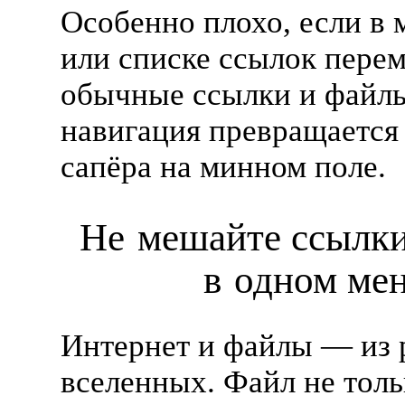
Особенно плохо, если в
или списке ссылок пер
обычные ссылки и файл
навигация превращается 
сапёра на минном поле.
Не мешайте ссылк
в одном ме
Интернет и файлы — из 
вселенных. Файл не толь