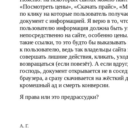
«Посмотреть цены», «Скачать прайс», «Ме
по клику на которые пользователь получа
документ с информацией. Я верю в то, чт
пользователю информация должна быть у
непосредственно на сайте, особенно цены.
такие ссылки, то это будто бы выказывать
к пользователю, ведь так владельцы сайта
совершать лишние действия, кликать, уход
возвращаться (если повезёт). А если вдруг
господь, документ открывается не в сосед
браузера, а сразу скачивается на жёсткий 
кромешный ад и смерть конверсии.
Я права или это предрассудки?
А. Г.