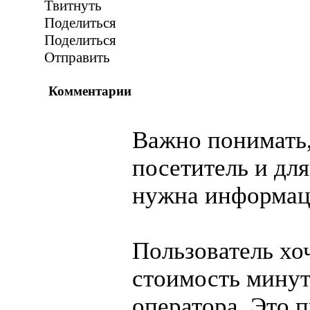
Твитнуть
Поделиться
Поделиться
Отправить
Комментарии
Важно понимать,
посетитель и для
нужна информаци
Пользователь хо
стоимость минут
оператора. Это 