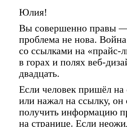
Юлия!
Вы совершенно правы —
проблема не нова. Война
со ссылками на «
прайс-л
в горах и полях
веб-диза
двадцать.
Если человек пришёл на 
или нажал на ссылку, он
получить информацию п
на странице. Если неож