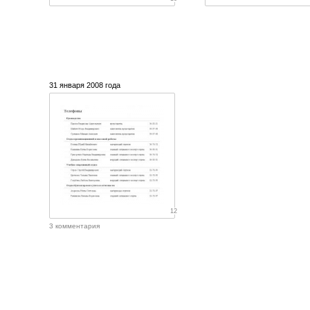
31 января 2008 года
12
3 комментария