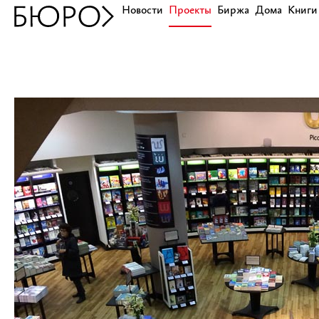
Новости
Проекты
Биржа
Дома
Книги