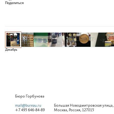
Поделиться
Декабрь
Бюро Горбунова
mail@bureau.ru
Большая
Новодмитровская улица,
+7 495 646-84-89
Москва, Россия, 127015