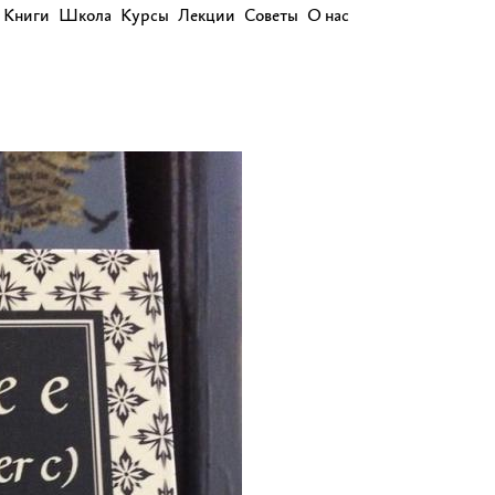
Книги
Школа
Курсы
Лекции
Советы
О нас