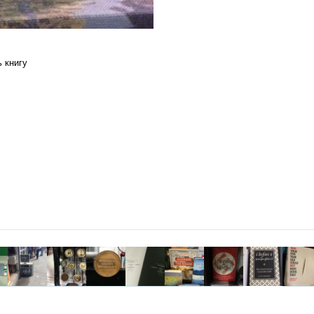
 книгу