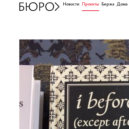
Новости
Проекты
Биржа
Дома