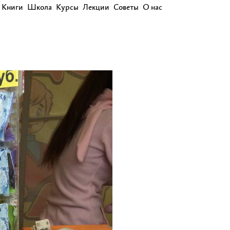
Книги
Школа
Курсы
Лекции
Советы
О нас