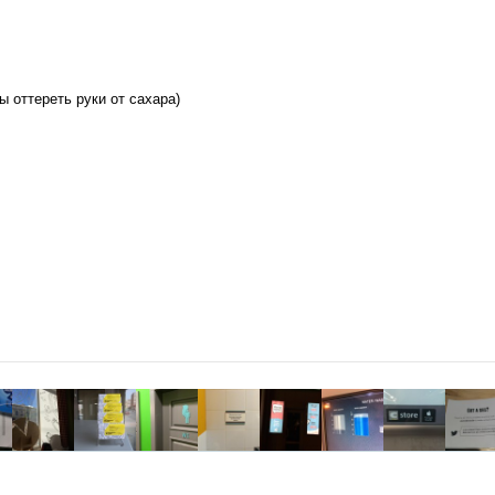
 оттереть руки от сахара)