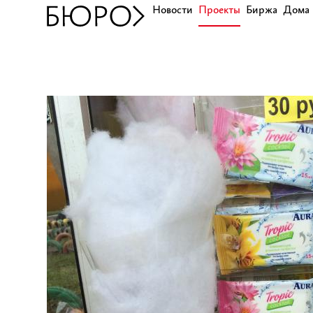
Новости
Проекты
Биржа
Дома