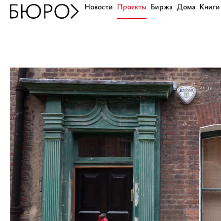
Новости
Проекты
Биржа
Дома
Книги