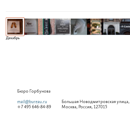
Декабрь
Бюро Горбунова
mail@bureau.ru
Большая
Новодмитровская улица,
+7 495 646-84-89
Москва, Россия, 127015