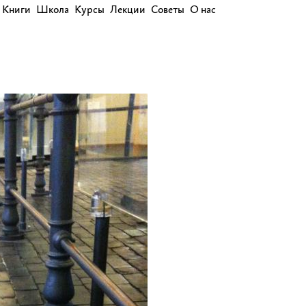
Книги
Школа
Курсы
Лекции
Советы
О нас