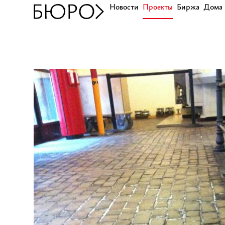
Новости
Проекты
Биржа
Дома