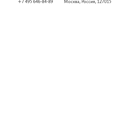
+7 495 646-84-89
Москва, Россия, 127015