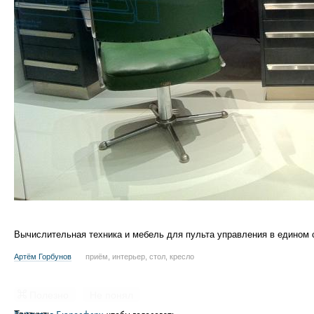
Вычислительная техника и мебель для пульта управления в едином 
Артём Горбунов
приём, интерьер, стол, кресло
Полезно
Не понял