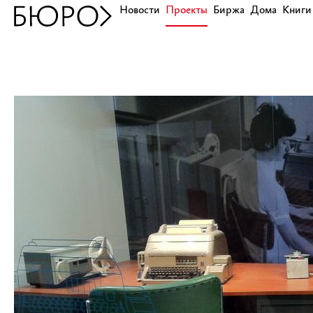
Новости
Проекты
Биржа
Дома
Книги