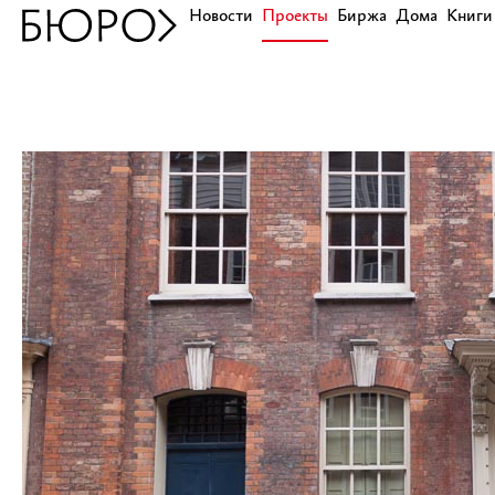
Новости
Проекты
Биржа
Дома
Книги