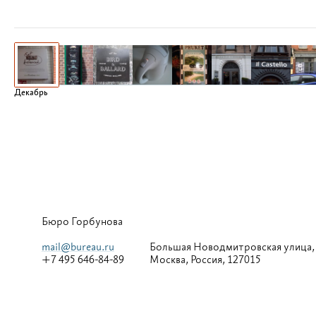
Декабрь
Бюро Горбунова
mail@bureau.ru
Большая
Новодмитровская улица,
+7 495 646-84-89
Москва, Россия, 127015