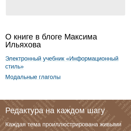
О книге в блоге Максима
Ильяхова
Электронный учебник «Информационный
стиль»
Модальные глаголы
Редактура на каждом шагу
Каждая тема проиллюстрирована живыми