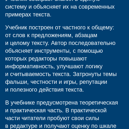
систему и объясняет их на современных
примерах текста.
Учебник построен от частного к общему:
от слов к предложениям, абзацам
и целому тексту. Автор последовательно
объясняет инструменты, с помощью
которых редакторы повышают
информативность, улучшают логику
и считываемость текста. Затронуты темы
фальши, честности и игры, репутации
и полезного действия текста.
В учебнике предусмотрена теоретическая
и практическая часть. В практической
части читатели пробуют свои силы
в редактуре и получают оценку по шкале