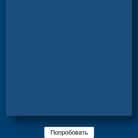
Попробовать