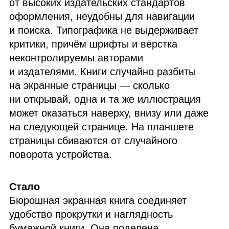
от высоких издательских стандартов
оформления, неудобны для навигации
и поиска. Типографика не выдерживает
критики, причём шрифты и вёрстка
неконтролируемы авторами
и издателями. Книги случайно разбиты
на экранные страницы — сколько
ни открывай, одна и та же иллюстрация
может оказаться наверху, внизу или даже
на следующей странице. На планшете
страницы сбиваются от случайного
поворота устройства.
Стало
Бюрошная экранная книга соединяет
удобство прокрутки и наглядность
бумажной книги. Она поделена