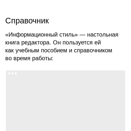
Справочник
«Информационный стиль» — настольная
книга редактора. Он пользуется ей
как учебным пособием и справочником
во время работы: