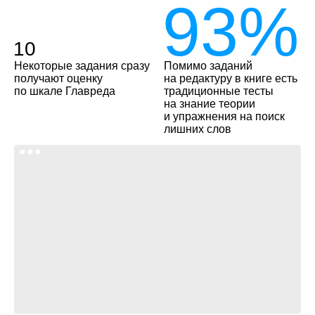
93%
10
Некоторые задания сразу
Помимо заданий
получают оценку
на редактуру в книге есть
по шкале Главреда
традиционные тесты
на знание теории
и упражнения на поиск
лишних слов