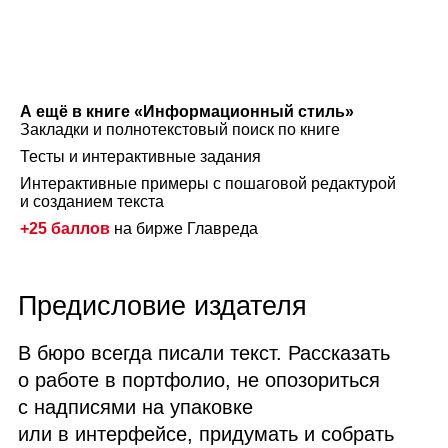
А ещё в книге «Информационный стиль»
Закладки и полнотекстовый поиск по книге
Тесты и интерактивные задания
Интерактивные примеры с пошаговой редактурой
и созданием текста
+25 баллов
на бирже Главреда
Предисловие издателя
В бюро всегда писали текст. Рассказать
о работе в портфолио, не опозориться
с надписями на упаковке
или в интерфейсе, придумать и собрать