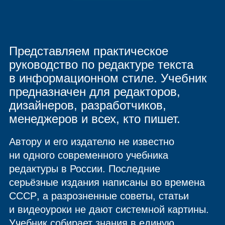
Представляем практическое
руководство по редактуре текста
в информационном стиле. Учебник
предназначен для редакторов,
дизайнеров, разработчиков,
менеджеров и всех, кто пишет.
Автору и его издателю не известно
ни одного современного учебника
редактуры в России. Последние
серьёзные издания написаны во времена
СССР
, а разрозненные советы, статьи
и видеоуроки не дают системной картины.
Учебник собирает знания в единую