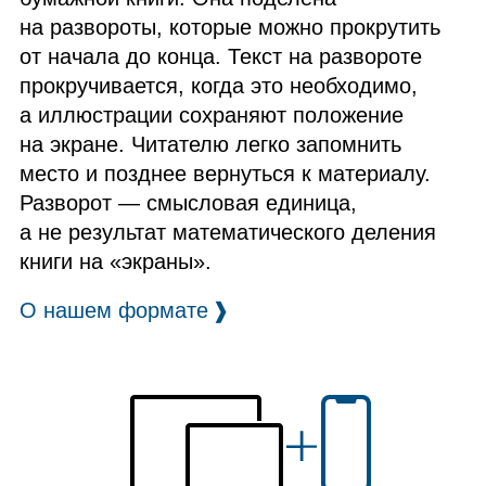
на развороты, которые можно прокрутить
от начала до конца. Текст на развороте
прокручивается, когда это необходимо,
а иллюстрации сохраняют положение
на экране. Читателю легко запомнить
место и позднее вернуться к материалу.
Разворот — смысловая единица,
а не результат математического деления
книги на «экраны».
О нашем формате
❱