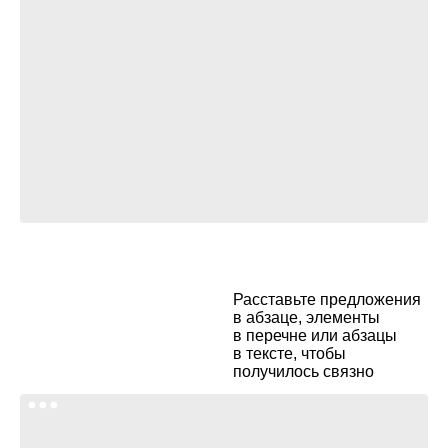
Расставьте предложения
в абзаце, элементы
в перечне или абзацы
в тексте, чтобы
получилось связно