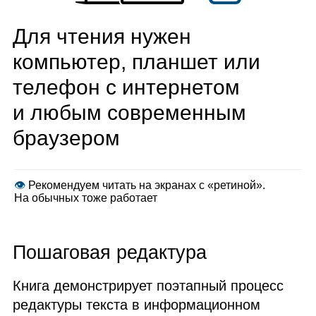
Для чтения нужен
компьютер, планшет или
телефон с интернетом
и любым современным
браузером
👁
Рекомендуем читать на экранах с «ретиной».
На обычных тоже работает
Пошаговая редактура
Книга демонстрирует поэтапный процесс
редактуры текста в информационном