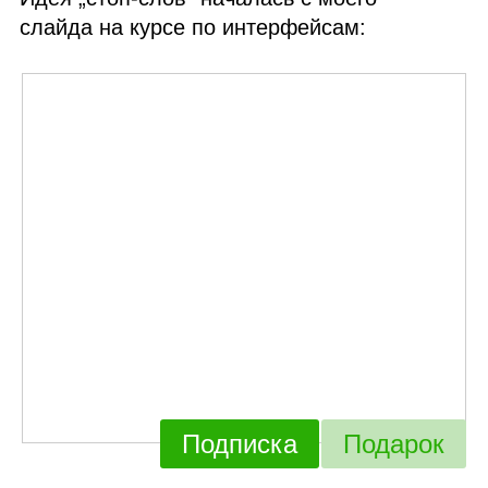
слайда на курсе по интерфейсам:
Подписка
Подарок