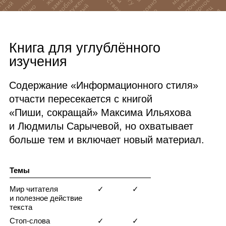
Книга для углублённого
изучения
Содержание «Информационного стиля»
отчасти пересекается с книгой
«Пиши, сокращай» Максима Ильяхова
и Людмилы Сарычевой, но охватывает
больше тем и включает новый материал.
Темы
Мир читателя
✓
✓
и полезное действие
текста
Стоп‑слова
✓
✓