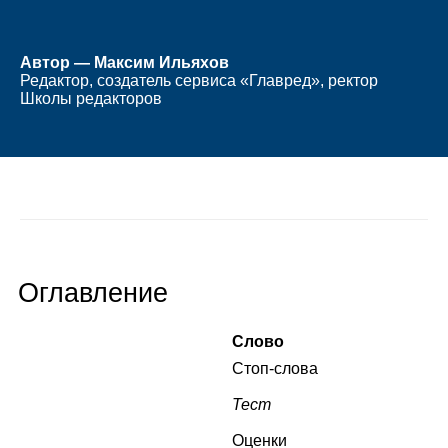
Автор — Максим Ильяхов
Редактор, создатель сервиса «Главред», ректор
Школы редакторов
Оглавление
Слово
Стоп‑слова
Тест
Оценки