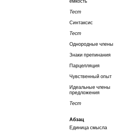
ёмкость
Тест
Синтаксис
Тест
Однородные члены
Знаки препинания
Парцелляция
Чувственный опыт
Идеальные члены
предложения
Тест
Абзац
Единица смысла