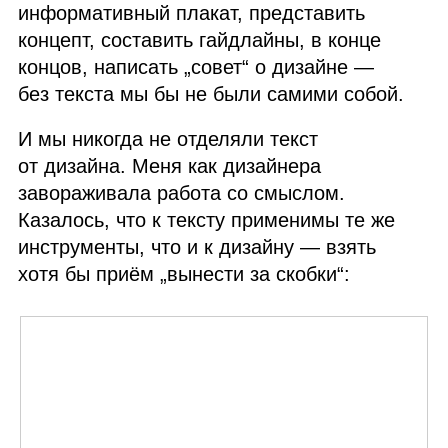
информативный плакат, представить
концепт, составить гайдлайны, в конце
концов, написать „совет“ о дизайне —
без текста мы бы не были самими собой.
И мы никогда не отделяли текст
от дизайна. Меня как дизайнера
завораживала работа со смыслом.
Казалось, что к тексту применимы те же
инструменты, что и к дизайну — взять
хотя бы приём „вынести за скобки“: