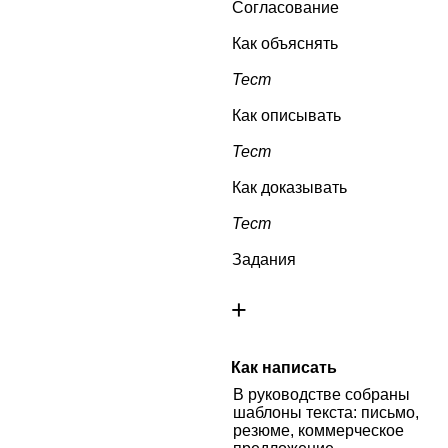
Согласование
Как объяснять
Тест
Как описывать
Тест
Как доказывать
Тест
Задания
+
Как написать
В руководстве собраны
шаблоны текста: письмо,
резюме, коммерческое