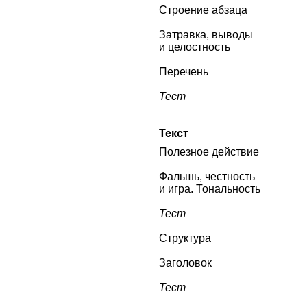
Строение абзаца
Затравка, выводы
и целостность
Перечень
Тест
Текст
Полезное действие
Фальшь, честность
и игра. Тональность
Тест
Структура
Заголовок
Тест