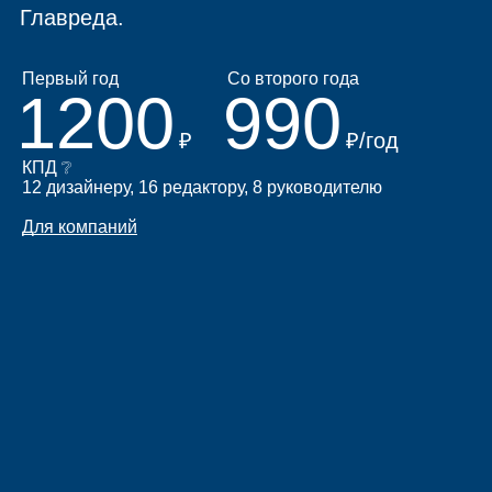
Главреда.
Первый год
Со второго года
1200
990
₽
₽/год
КПД
❔
12 дизайнеру, 16 редактору, 8 руководителю
Для компаний