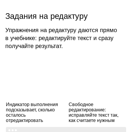
Задания на редактуру
Упражнения на редактуру даются прямо
в учебнике: редактируйте текст и сразу
получайте результат.
Индикатор выполнения
Свободное
подсказывает, сколько
редактирование:
осталось
исправляйте текст так,
отредактировать
как считаете нужным