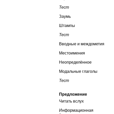
Тест
Заумь
Штампы
Тест
Вводные и междометия
Местоимения
Неопределённое
Модальные глаголы
Тест
Предложение
Читать вслух
Информационная