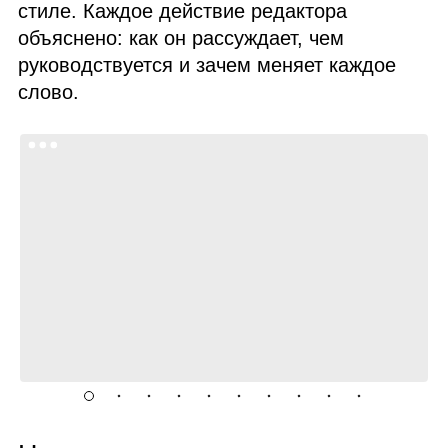
стиле. Каждое действие редактора
объяснено: как он рассуждает, чем
руководствуется и зачем меняет каждое
слово.