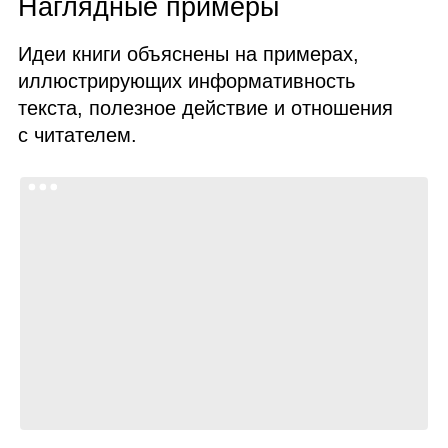
Наглядные примеры
Идеи книги объяснены на примерах,
иллюстрирующих информативность
текста, полезное действие и отношения
с читателем.