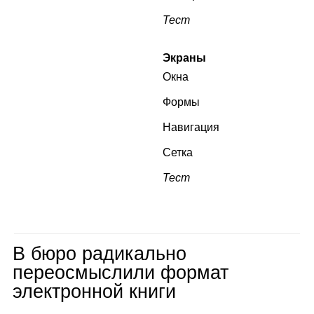
Тест
Экраны
Окна
Формы
Навигация
Сетка
Тест
В бюро радикально
переосмыслили формат
электронной книги