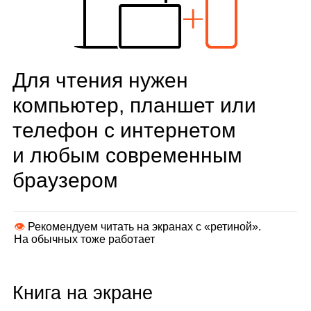
Для чтения нужен
компьютер, планшет или
телефон с интернетом
и любым современным
браузером
👁
Рекомендуем читать на экранах с «ретиной».
На обычных тоже работает
Книга на экране