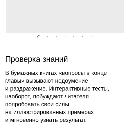
Проверка знаний
В бумажных книгах «вопросы в конце
главы» вызывают недоумение
и раздражение. Интерактивные тесты,
наоборот, побуждают читателя
попробовать свои силы
на иллюстрированных примерах
и мгновенно узнать результат.