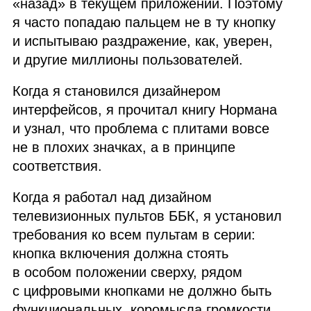
«назад» в текущем приложении. Поэтому
я часто попадаю пальцем не в ту кнопку
и испытываю раздражение, как, уверен,
и другие миллионы пользователей.
Когда я становился дизайнером
интерфейсов, я прочитал книгу Нормана
и узнал, что проблема с плитами вовсе
не в плохих значках, а в принципе
соответствия.
Когда я работал над дизайном
телевизионных пультов
ББК
, я установил
требования ко всем пультам в серии:
кнопка включения должна стоять
в особом положении сверху, рядом
с цифровыми кнопками не должно быть
функциональных, коромысла громкости