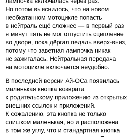
лампочка включалась через раз.
Но потом выяснилось, что на новом
необкатанном мотоцикле попасть
в нейтраль ещё сложнее — в первый раз
я минут пять не мог отпустить сцепление
во дворе, пока дёргал педаль вверх‑вниз,
потому что заветная лампочка никак
не зажигалась. Нейтральная передача
на мотоцикле включается неудобно.
В последней версии Ай‑ОСа появилась
маленькая кнопка возврата
к родительскому приложению из открытых
внешних ссылок и приложений.
К сожалению, эта кнопка не только
слишком маленькая, но и расположена
в том же углу, что и стандартная кнопка