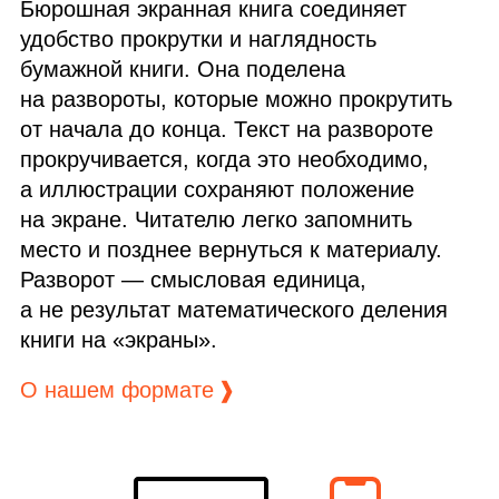
Бюрошная экранная книга соединяет
удобство прокрутки и наглядность
бумажной книги. Она поделена
на развороты, которые можно прокрутить
от начала до конца. Текст на развороте
прокручивается, когда это необходимо,
а иллюстрации сохраняют положение
на экране. Читателю легко запомнить
место и позднее вернуться к материалу.
Разворот — смысловая единица,
а не результат математического деления
книги на «экраны».
О нашем формате
❱