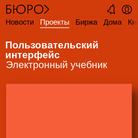
Новости
Проекты
Биржа
Дома
Кн
Пользовательский
интерфейс
Электронный учебник