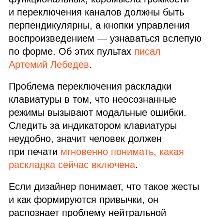
и переключения каналов должны быть
перпендикулярны, а кнопки управления
воспроизведением — узнаваться вслепую
по форме. Об этих пультах
писал
Артемий Лебедев
.
Проблема переключения раскладки
клавиатуры в том, что неосознанные
режимы вызывают модальные ошибки.
Следить за индикатором клавиатуры
неудобно, значит человек должен
при печати
мгновенно понимать, какая
раскладка сейчас включена
.
Если дизайнер понимает, что такое жесты
и как формируются привычки, он
распознает проблему нейтральной