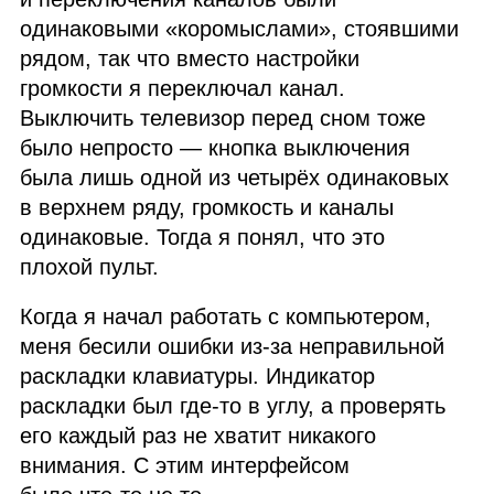
одинаковыми «коромыслами», стоявшими
рядом, так что вместо настройки
громкости я переключал канал.
Выключить телевизор перед сном тоже
было непросто — кнопка выключения
была лишь одной из четырёх одинаковых
в верхнем ряду, громкость и каналы
одинаковые. Тогда я понял, что это
плохой пульт.
Когда я начал работать с компьютером,
меня бесили ошибки из‑за неправильной
раскладки клавиатуры. Индикатор
раскладки был где‑то в углу, а проверять
его каждый раз не хватит никакого
внимания. С этим интерфейсом