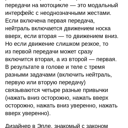
передачи на мотоцикле — это модальный
интерфейс с неоднозначными жестами.
Если включена первая передача,
нейтраль включается движением носка
вверх, если вторая — то движением вниз.
Но если движение слишком резкое, то
из первой передачи может сразу
включится вторая, а из второй — первая.
В результате в голове и теле с тремя
разными задачами (включить нейтраль,
первую или вторую передачу)
связываются четыре разные привычки
(нажать вниз осторожно, нажать вверх
осторожно, нажать вниз уверенно, нажать
вверх уверенно).
Дизайнер в Эпле, знакомый с законом