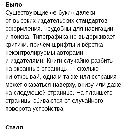
Было
Существующие «е‑буки» далеки
от высоких издательских стандартов
оформления, неудобны для навигации
и поиска. Типографика не выдерживает
критики, причём шрифты и вёрстка
неконтролируемы авторами
и издателями. Книги случайно разбиты
на экранные страницы — сколько
ни открывай, одна и та же иллюстрация
может оказаться наверху, внизу или даже
на следующей странице. На планшете
страницы сбиваются от случайного
поворота устройства.
Стало