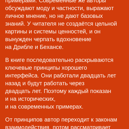
примерами. Современные же авторы
обсуждают моду и частности, выражают
личное мнение, но не дают базовых
знаний. У читателя не создаётся цельной
картины и системы ценностей, и он
вынужден черпать вдохновение
на Дрибле и Бехансе.
В книге последовательно раскрываются
ключевые принципы хорошего
интерфейса. Они работали двадцать лет
назад и будут работать через
двадцать лет. Поэтому каждый показан
и на исторических,
и на современных примерах.
От принципов автор переходит к законам
взаимодействия, потом рассматривает