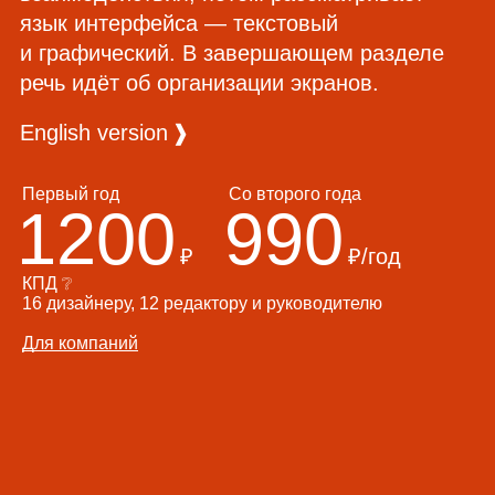
язык интерфейса — текстовый
и графический. В завершающем разделе
речь идёт об организации экранов.
English version
❱
Первый год
Со второго года
1200
990
₽
₽/год
КПД
❔
16 дизайнеру, 12 редактору и руководителю
Для компаний