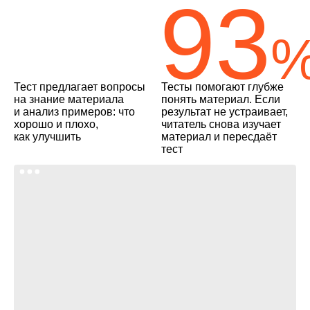
93
Тест предлагает вопросы
Тесты помогают глубже
на знание материала
понять материал. Если
и анализ примеров: что
результат не устраивает,
хорошо и плохо,
читатель снова изучает
как улучшить
материал и пересдаёт
тест