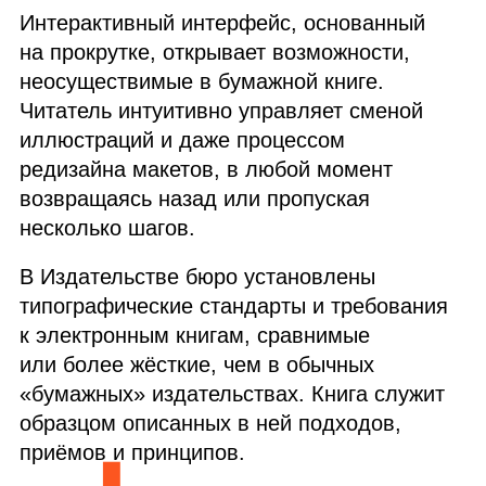
Интерактивный интерфейс, основанный
на прокрутке, открывает возможности,
неосуществимые в бумажной книге.
Читатель интуитивно управляет сменой
иллюстраций и даже процессом
редизайна макетов, в любой момент
возвращаясь назад или пропуская
несколько шагов.
В Издательстве бюро установлены
типографические стандарты и требования
к электронным книгам, сравнимые
или более жёсткие, чем в обычных
«бумажных» издательствах. Книга служит
образцом описанных в ней подходов,
приёмов и принципов.