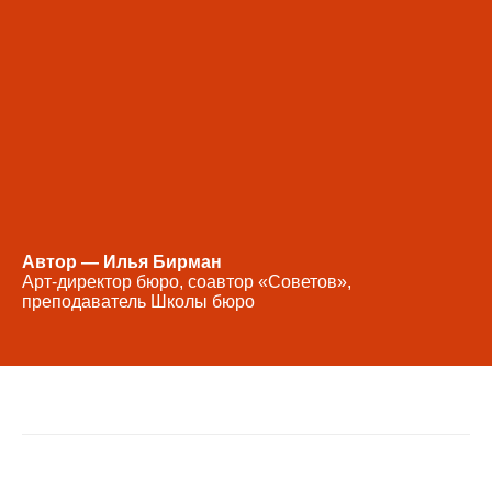
Автор — Илья Бирман
Арт‑директор бюро, соавтор «Советов»,
преподаватель Школы бюро