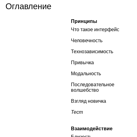
Оглавление
Принципы
Что такое интерфейс
Человечность
Технозависимость
Привычка
Модальность
Последовательное
волшебство
Взгляд новичка
Тест
Взаимодействие
Близость