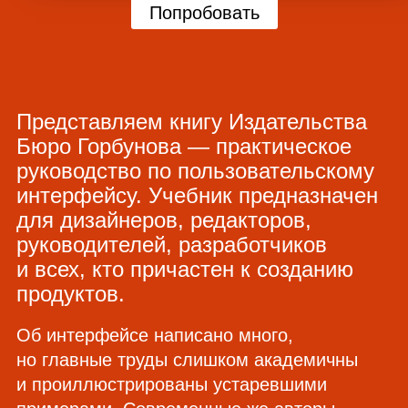
Попробовать
Представляем книгу Издательства
Бюро Горбунова — практическое
руководство по пользовательскому
интерфейсу. Учебник предназначен
для дизайнеров, редакторов,
руководителей, разработчиков
и всех, кто причастен к созданию
продуктов.
Об интерфейсе написано много,
но главные труды слишком академичны
и проиллюстрированы устаревшими