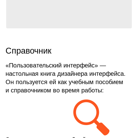
Справочник
«Пользовательский интерфейс» —
настольная книга дизайнера интерфейса.
Он пользуется ей как учебным пособием
и справочником во время работы:
🔍