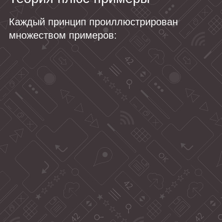
Каждый принцип проиллюстрирован
множеством примеров: