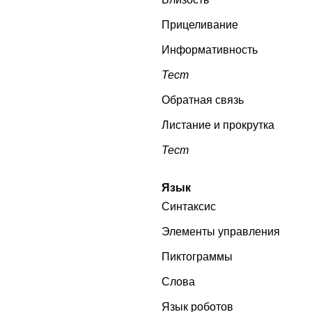
Прицеливание
Информативность
Тест
Обратная связь
Листание и прокрутка
Тест
Язык
Синтаксис
Элементы управления
Пиктограммы
Слова
Язык роботов