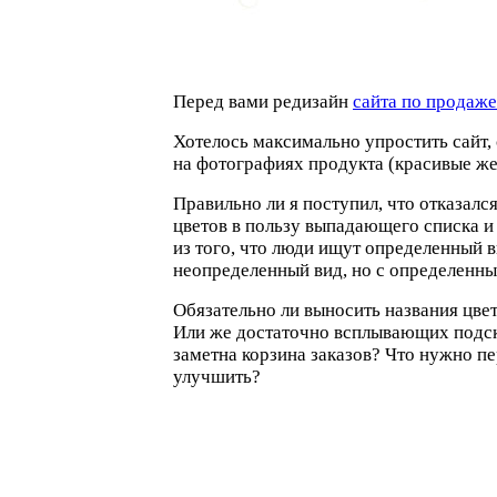
Перед вами редизайн
сайта по продаже
Хотелось максимально упростить сайт, 
на фотографиях продукта
(
красивые же
Правильно ли я поступил, что отказалс
цветов в пользу выпадающего списка и
из того, что люди ищут определенный в
неопределенный вид, но с определенн
Обязательно ли выносить названия цве
Или же достаточно всплывающих подск
заметна корзина заказов? Что нужно п
улучшить?