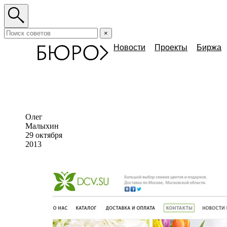
×
Новости
Проекты
Биржа
Олег
Малыхин
29 октября
2013