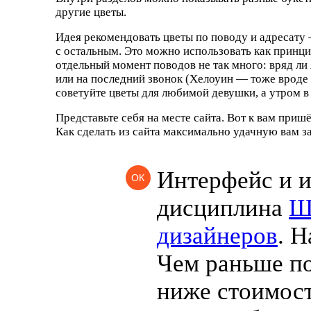
другие цветы.
Идея рекомендовать цветы по поводу и адресату 
с остальным. Это можно использовать как принци
отдельный момент поводов не так много: вряд ли
или на последний звонок
(
Хелоуин — тоже вроде н
советуйте цветы для любимой девушки, а утром в
Представьте себя на месте сайта. Вот к вам приш
Как сделать из сайта максимально удачную вам з
Интерфейс и 
ОК
дисциплина
Ш
дизайнеров
. Н
Чем раньше по
ниже стоимос