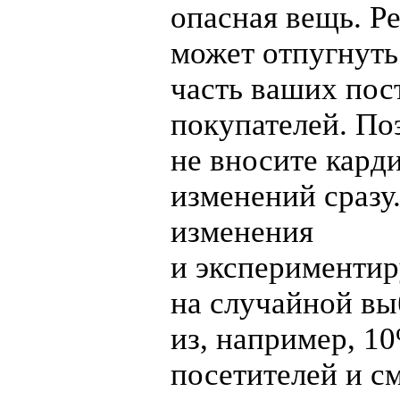
опасная вещь. Р
может отпугнут
часть ваших по
покупателей. По
не вносите кард
изменений сразу
изменения
и экспериментир
на случайной вы
из, например, 1
посетителей и с