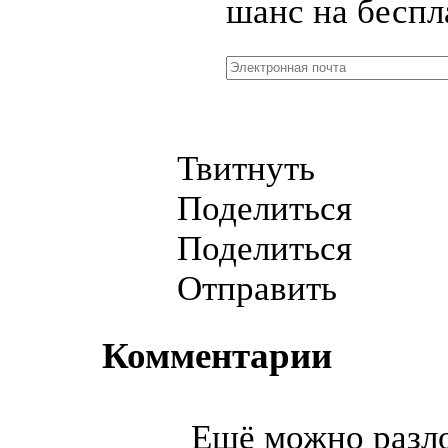
шанс на беспл
Твитнуть
Поделиться
Поделиться
Отправить
Комментарии
Ещё можно разл