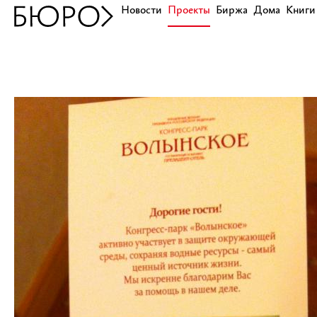
Новости
Проекты
Биржа
Дома
Книги