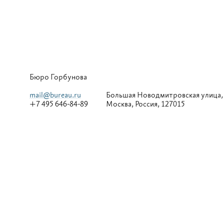
Бюро Горбунова
mail@bureau.ru
Большая
Новодмитровская улица,
+7 495 646-84-89
Москва, Россия, 127015