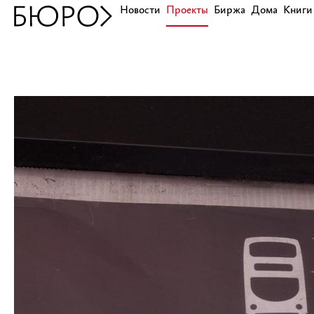
Новости
Проекты
Биржа
Дома
Книги