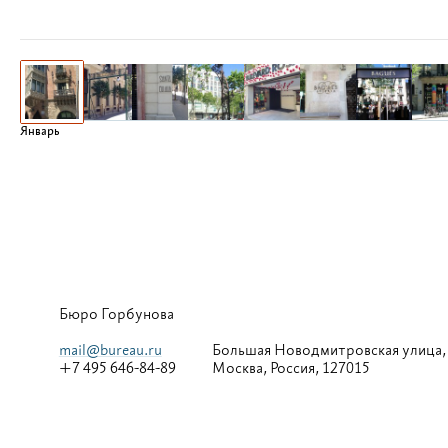
Январь
Бюро Горбунова
mail@bureau.ru
Большая
Новодмитровская улица,
+7 495 646-84-89
Москва, Россия, 127015