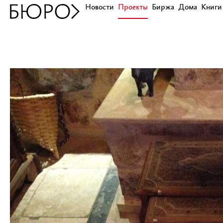
Новости
Проекты
Биржа
Дома
Книги