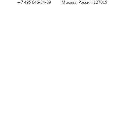
+7 495 646-84-89
Москва, Россия, 127015